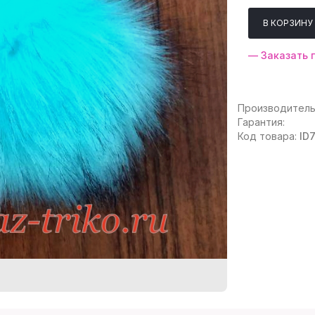
— Заказать 
Производитель
Гарантия:
Код товара:
ID