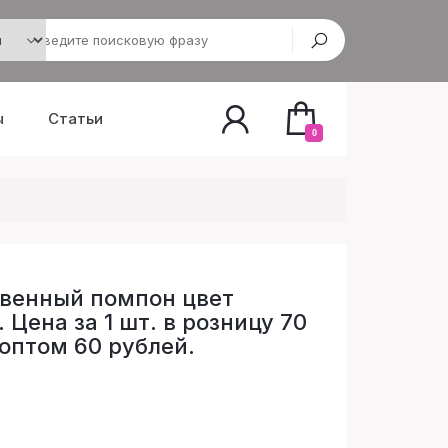
ы
Статьи
0
венный помпон цвет
 Цена за 1 шт. в розницу 70
 оптом 60 рублей.