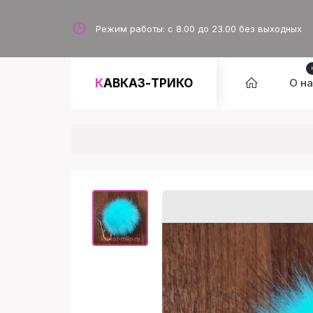
Режим работы: с 8.00 до 23.00 без выходных
КАВКАЗ-ТРИКО
О н